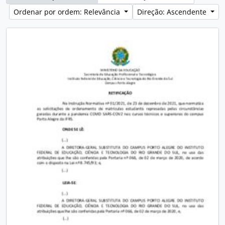
Ordenar por ordem: Relevância
Direção: Ascendente