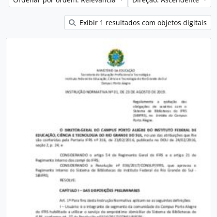
Exibir 1 resultados com objetos digitais