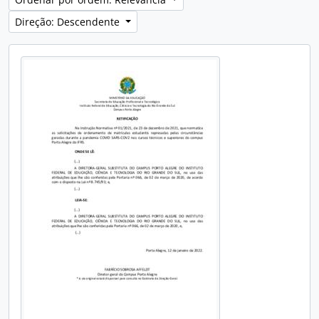
Direção: Descendente