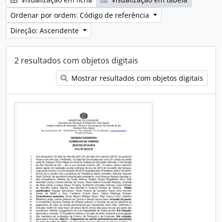
Ordenar por ordem: Código de referência
Direção: Ascendente
2 resultados com objetos digitais
Mostrar resultados com objetos digitais