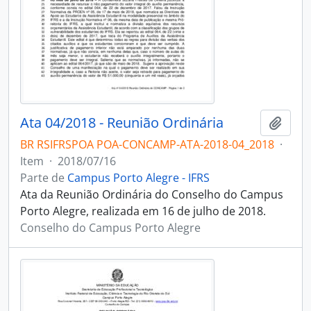
Ata 04/2018 - Reunião Ordinária
Adici
BR RSIFRSPOA POA-CONCAMP-ATA-2018-04_2018
·
Item
·
2018/07/16
Parte de
Campus Porto Alegre - IFRS
Ata da Reunião Ordinária do Conselho do Campus
Porto Alegre, realizada em 16 de julho de 2018.
Conselho do Campus Porto Alegre