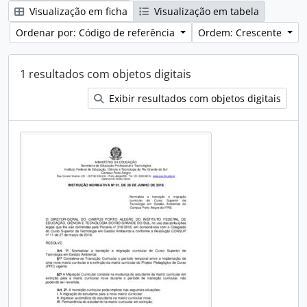
Visualização em ficha
Visualização em tabela
Ordenar por: Código de referência
Ordem: Crescente
1 resultados com objetos digitais
Exibir resultados com objetos digitais