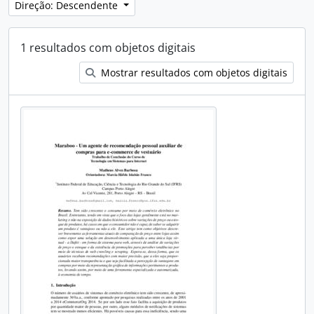
Direção: Descendente
1 resultados com objetos digitais
Mostrar resultados com objetos digitais