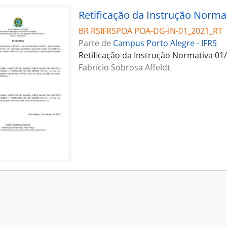
Retificação da Instrução Norma
BR RSIFRSPOA POA-DG-IN-01_2021_RT
Parte de
Campus Porto Alegre - IFRS
Retificação da Instrução Normativa 01
Fabrício Sobrosa Affeldt