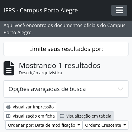
Skip to main content
IFRS - Campus Porto Alegre
Togg
Aqui você encontra os documentos oficiais do Campus
Porto Alegre.
Limite seus resultados por:
Mostrando 1 resultados
Descrição arquivística
Opções avançadas de busca
Visualizar impressão
Visualização em ficha
Visualização em tabela
Ordenar por: Data de modificação
Ordem: Crescente