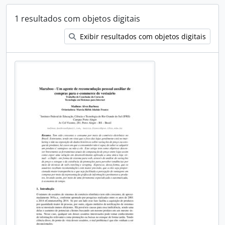
1 resultados com objetos digitais
Exibir resultados com objetos digitais