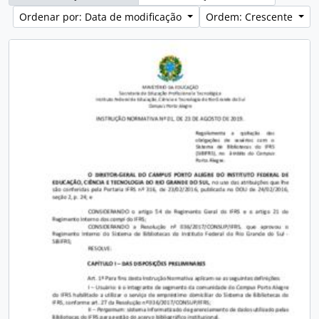
Ordenar por: Data de modificação
Ordem: Crescente