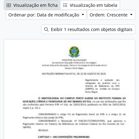
Visualização em ficha
Visualização em tabela
Ordenar por: Data de modificação
Ordem: Crescente
Exibir 1 resultados com objetos digitais