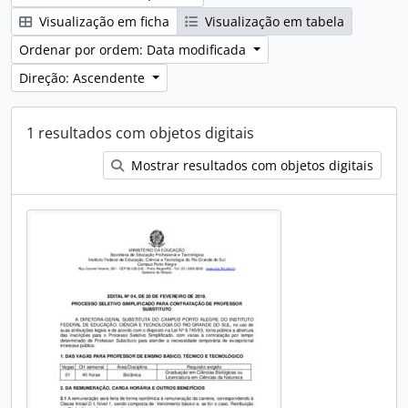
Visualização em ficha
Visualização em tabela
Ordenar por ordem: Data modificada
Direção: Ascendente
1 resultados com objetos digitais
Mostrar resultados com objetos digitais