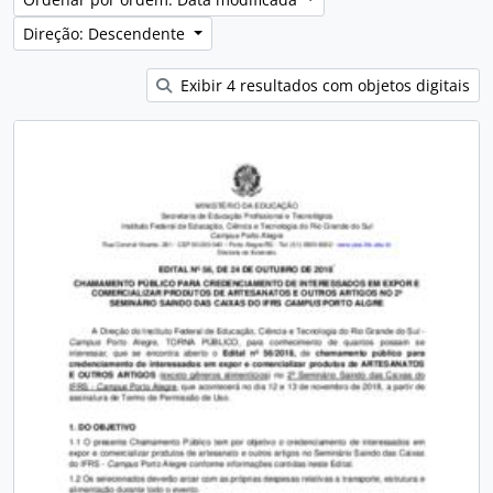
Direção: Descendente
Exibir 4 resultados com objetos digitais