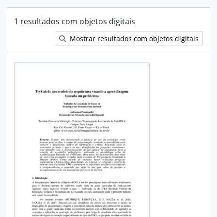
1 resultados com objetos digitais
Mostrar resultados com objetos digitais