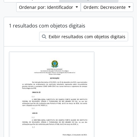
Ordenar por: Identificador
Ordem: Decrescente
1 resultados com objetos digitais
Exibir resultados com objetos digitais