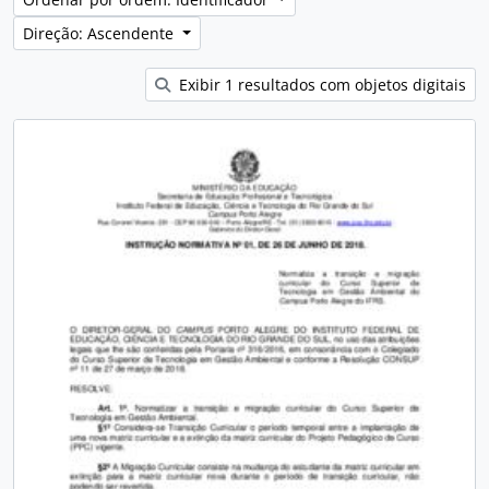
Direção: Ascendente
Exibir 1 resultados com objetos digitais