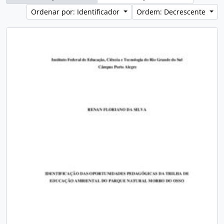
Ordenar por: Identificador
Ordem: Decrescente