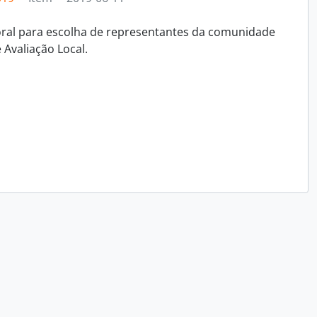
toral para escolha de representantes da comunidade
Avaliação Local.