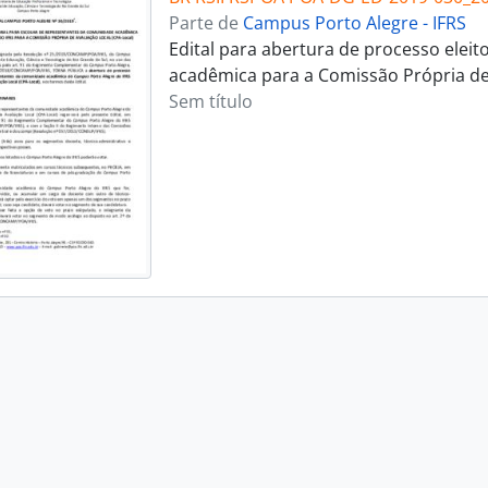
Parte de
Campus Porto Alegre - IFRS
Edital para abertura de processo elei
acadêmica para a Comissão Própria de 
Sem título