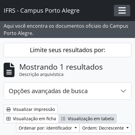
Skip to main content
IFRS - Campus Porto Alegre
Togg
Aqui você encontra os documentos oficiais do Campus
Porto Alegre.
Limite seus resultados por:
Mostrando 1 resultados
Descrição arquivística
Opções avançadas de busca
Visualizar impressão
Visualização em ficha
Visualização em tabela
Ordenar por: Identificador
Ordem: Decrescente