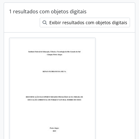
1 resultados com objetos digitais
Exibir resultados com objetos digitais