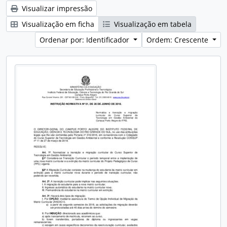
Visualizar impressão
Visualização em ficha
Visualização em tabela
Ordenar por: Identificador
Ordem: Crescente