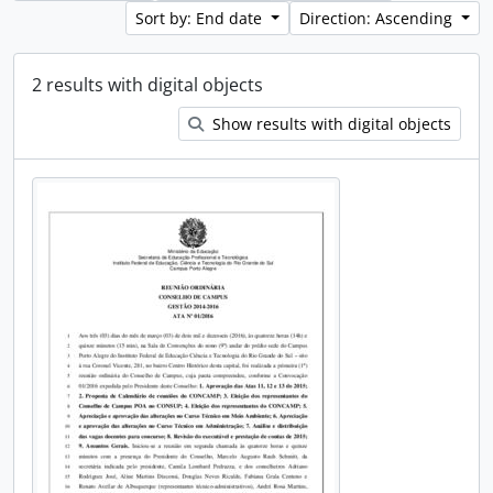
Sort by: End date
Direction: Ascending
2 results with digital objects
Show results with digital objects