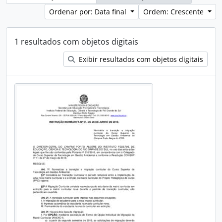
Ordenar por: Data final
Ordem: Crescente
1 resultados com objetos digitais
Exibir resultados com objetos digitais