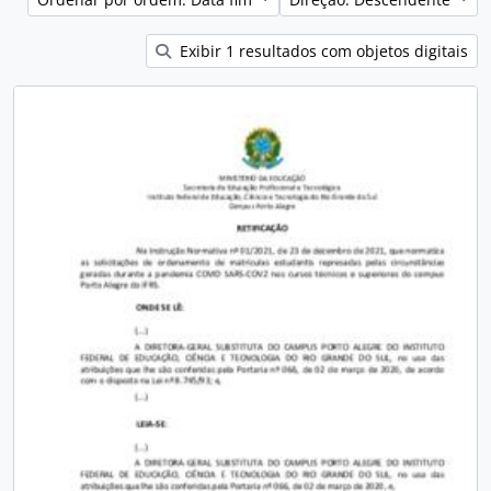
Exibir 1 resultados com objetos digitais