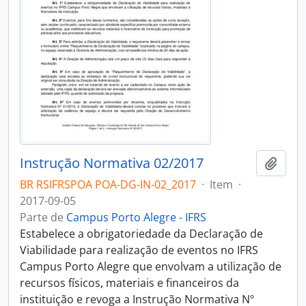
Instrução Normativa 02/2017
Adici
BR RSIFRSPOA POA-DG-IN-02_2017
·
Item
·
2017-09-05
Parte de
Campus Porto Alegre - IFRS
Estabelece a obrigatoriedade da Declaração de
Viabilidade para realização de eventos no IFRS
Campus Porto Alegre que envolvam a utilização de
recursos físicos, materiais e financeiros da
instituição e revoga a Instrução Normativa Nº