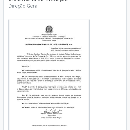
Direção Geral