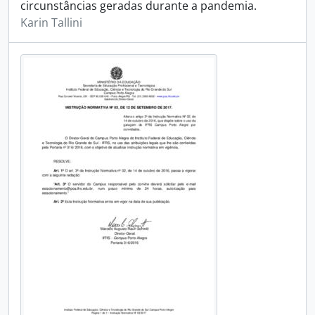
circunstâncias geradas durante a pandemia.
Karin Tallini