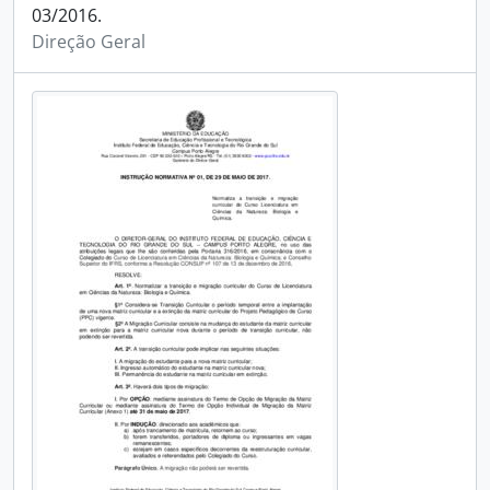
03/2016.
Direção Geral