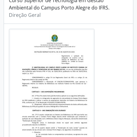
Curso Superior de Tecnologia em Gestão
Ambiental do Campus Porto Alegre do IFRS.
Direção Geral