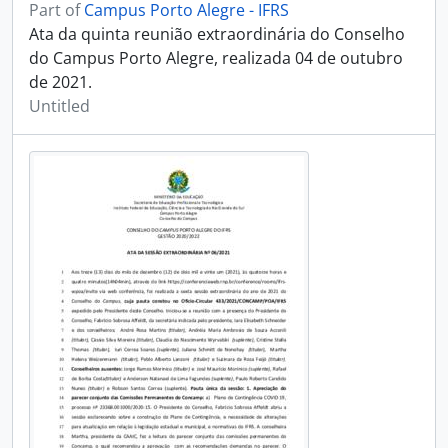
Part of
Campus Porto Alegre - IFRS
Ata da quinta reunião extraordinária do Conselho
do Campus Porto Alegre, realizada 04 de outubro
de 2021.
Untitled