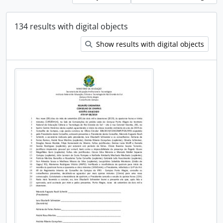
134 results with digital objects
Show results with digital objects