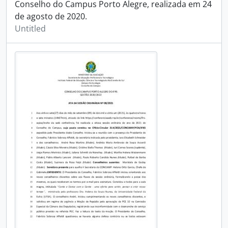
Conselho do Campus Porto Alegre, realizada em 24
de agosto de 2020.
Untitled