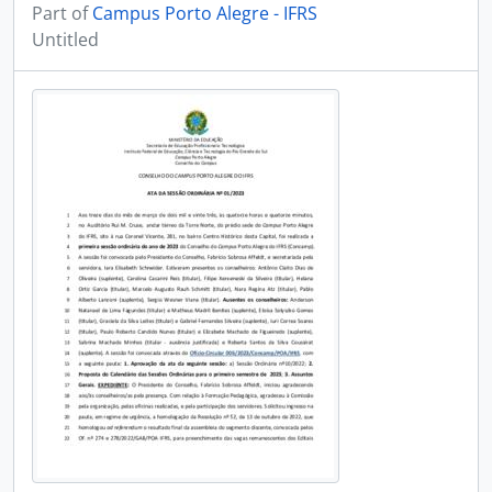
Part of
Campus Porto Alegre - IFRS
Untitled