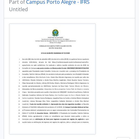
Part of
Campus Porto Alegre - IFRS
Untitled