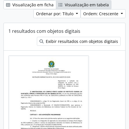
Visualização em ficha
Visualização em tabela
Ordenar por: Título
Ordem: Crescente
1 resultados com objetos digitais
Exibir resultados com objetos digitais