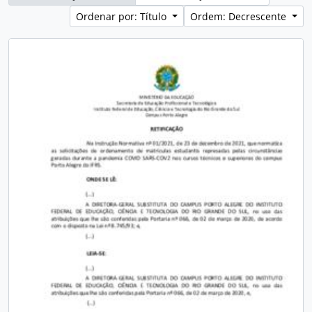
Ordenar por: Título
Ordem: Decrescente