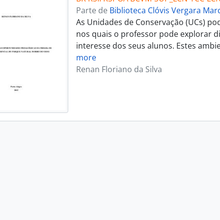
Parte de
Biblioteca Clóvis Vergara Ma
As Unidades de Conservação (UCs) po
nos quais o professor pode explorar d
interesse dos seus alunos. Estes ambie
more
Renan Floriano da Silva