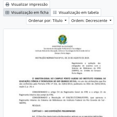
Visualizar impressão
Visualização em ficha
Visualização em tabela
Ordenar por: Título
Ordem: Decrescente