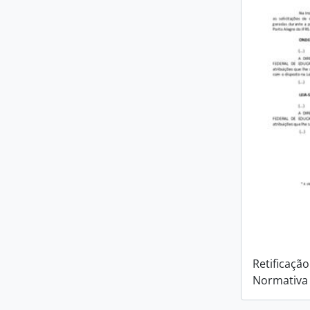
Retificação
Normativa