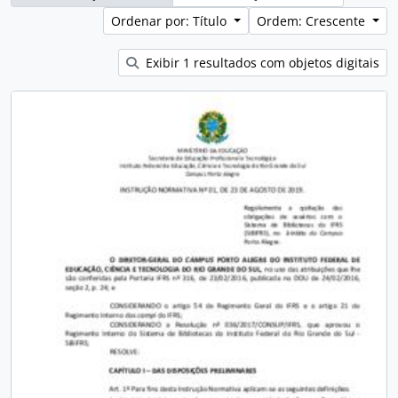
Ordenar por: Título
Ordem: Crescente
Exibir 1 resultados com objetos digitais