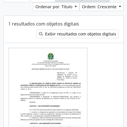
Ordenar por: Título
Ordem: Crescente
1 resultados com objetos digitais
Exibir resultados com objetos digitais