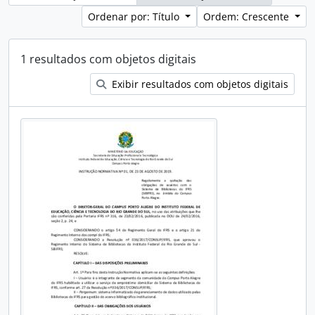
Ordenar por: Título
Ordem: Crescente
1 resultados com objetos digitais
Exibir resultados com objetos digitais