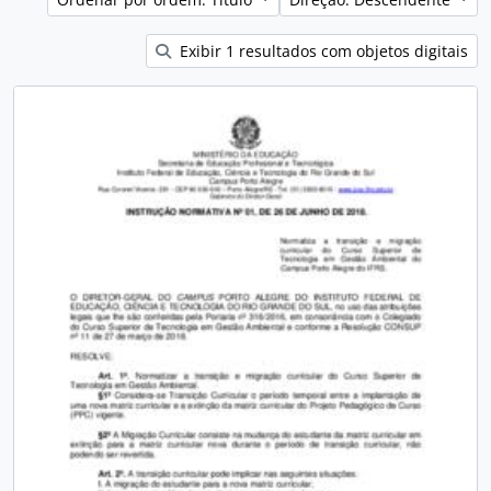
Exibir 1 resultados com objetos digitais