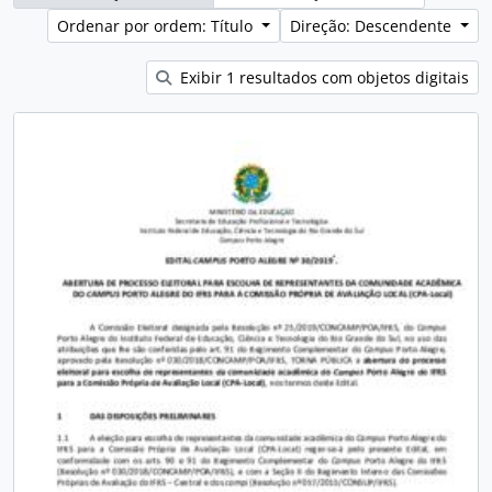
Ordenar por ordem: Título
Direção: Descendente
Exibir 1 resultados com objetos digitais