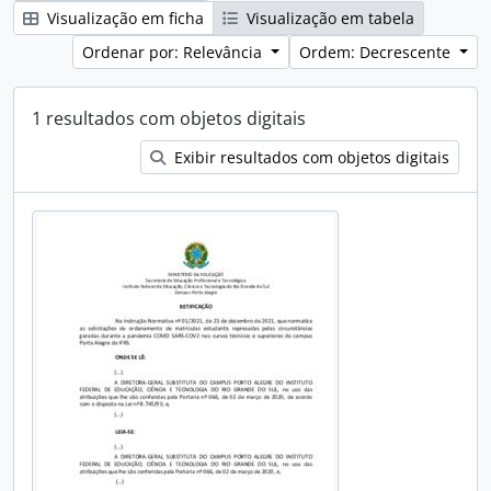
Visualização em ficha
Visualização em tabela
Ordenar por: Relevância
Ordem: Decrescente
1 resultados com objetos digitais
Exibir resultados com objetos digitais