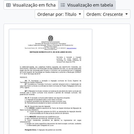
Visualização em ficha
Visualização em tabela
Ordenar por: Título
Ordem: Crescente