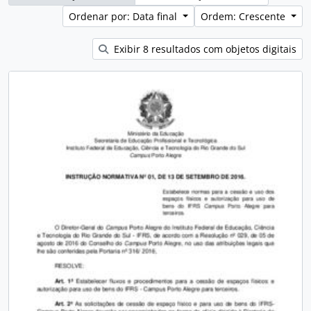
Ordenar por: Data final
Ordem: Crescente
Exibir 8 resultados com objetos digitais