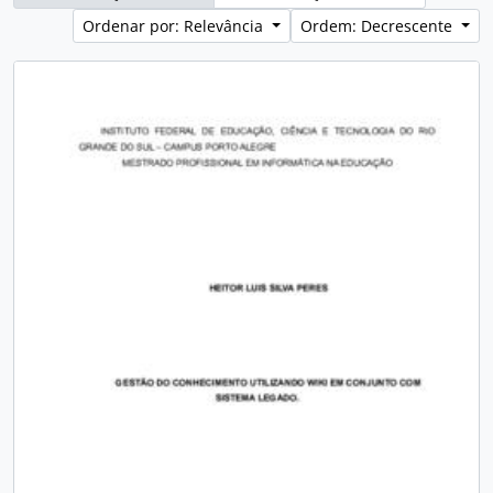
Ordenar por: Relevância
Ordem: Decrescente