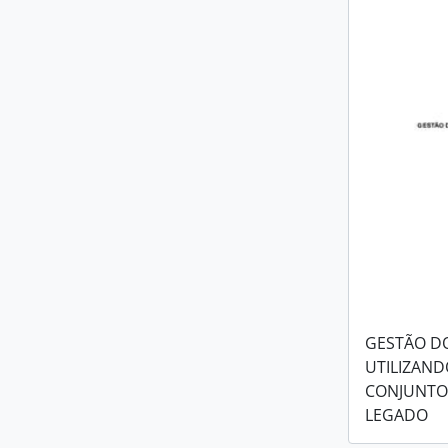
GESTÃO D
UTILIZAND
CONJUNTO
LEGADO