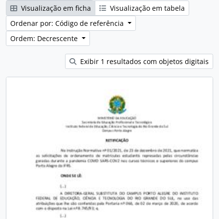
Visualização em ficha
Visualização em tabela
Ordenar por: Código de referência
Ordem: Decrescente
Exibir 1 resultados com objetos digitais