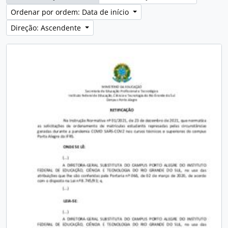
Ordenar por ordem: Data de início
Direção: Ascendente