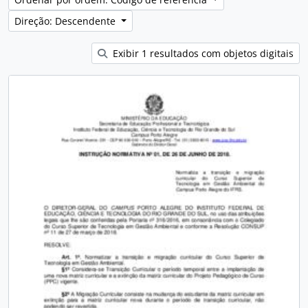
Direção: Descendente
Exibir 1 resultados com objetos digitais