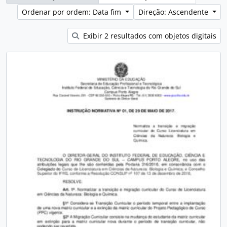
Ordenar por ordem: Data fim
Direção: Ascendente
Exibir 2 resultados com objetos digitais