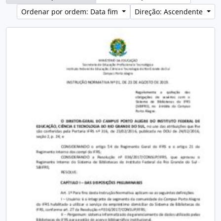
Ordenar por ordem: Data fim
Direção: Ascendente