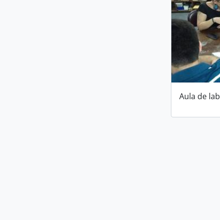
Aula de la