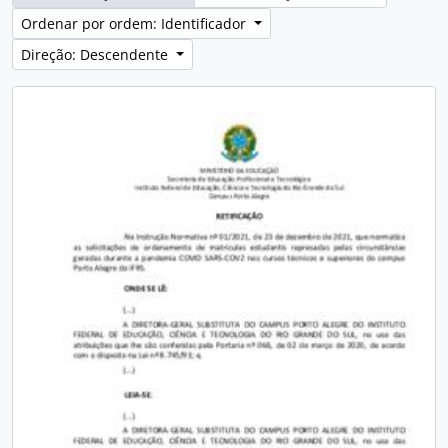
Ordenar por ordem: Identificador
Direção: Descendente