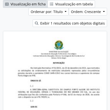
Visualização em ficha
Visualização em tabela
Ordenar por: Título
Ordem: Crescente
Exibir 1 resultados com objetos digitais