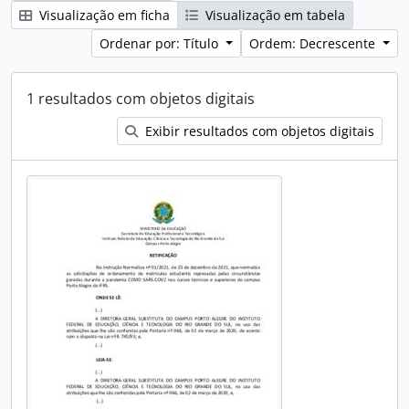
Visualização em ficha
Visualização em tabela
Ordenar por: Título
Ordem: Decrescente
1 resultados com objetos digitais
Exibir resultados com objetos digitais