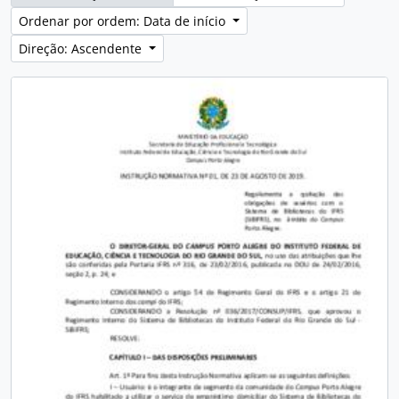
Ordenar por ordem: Data de início
Direção: Ascendente