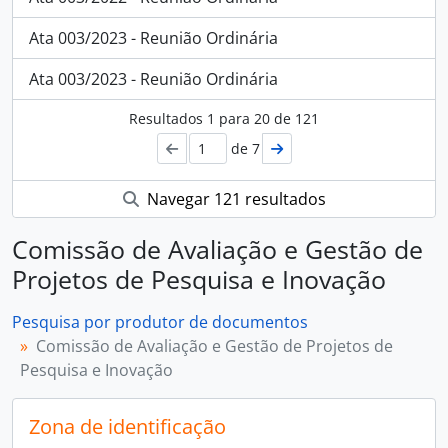
Ata 003/2023 - Reunião Ordinária
Ata 003/2023 - Reunião Ordinária
Resultados
1
para
20
de 121
de 7
Navegar 121 resultados
Comissão de Avaliação e Gestão de
Projetos de Pesquisa e Inovação
Pesquisa por produtor de documentos
Comissão de Avaliação e Gestão de Projetos de
Pesquisa e Inovação
Zona de identificação