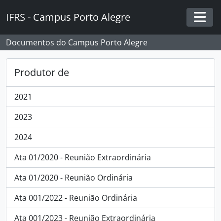
Skip to main content
IFRS - Campus Porto Alegre
Togg
Documentos do Campus Porto Alegre
Produtor de
2021
2023
2024
Ata 01/2020 - Reunião Extraordinária
Ata 01/2020 - Reunião Ordinária
Ata 001/2022 - Reunião Ordinária
Ata 001/2023 - Reunião Extraordinária