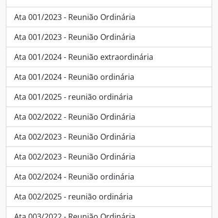
Ata 001/2023 - Reunião Ordinária
Ata 001/2023 - Reunião Ordinária
Ata 001/2024 - Reunião extraordinária
Ata 001/2024 - Reunião ordinária
Ata 001/2025 - reunião ordinária
Ata 002/2022 - Reunião Ordinária
Ata 002/2023 - Reunião Ordinária
Ata 002/2023 - Reunião Ordinária
Ata 002/2024 - Reunião ordinária
Ata 002/2025 - reunião ordinária
Ata 003/2022 - Reunião Ordinária