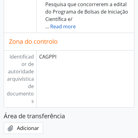
Pesquisa que concorrerem a edital
do Programa de Bolsas de Iniciação
Científica e/
…
Read more
Zona do controlo
Identificad
CAGPPI
or de
autoridade
arquivística
de
documento
s
Área de transferência
Adicionar