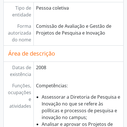
Tipo de
Pessoa coletiva
entidade
Forma
Comissão de Avaliação e Gestão de
autorizada
Projetos de Pesquisa e Inovação
do nome
Área de descrição
Datas de
2008
existência
Funções,
Competências:
ocupações
Assessorar a Diretoria de Pesquisa e
e
Inovação no que se refere às
atividades
políticas e processos de pesquisa e
inovação no campus;
Analisar e aprovar os Projetos de